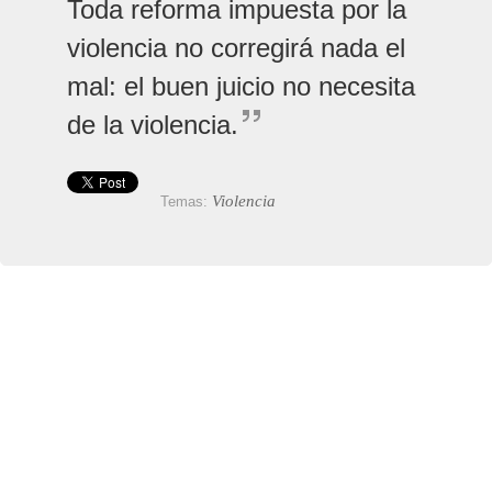
Toda reforma impuesta por la
violencia no corregirá nada el
mal: el buen juicio no necesita
de la violencia.
Violencia
Temas: