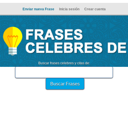
Enviar nueva Frase
Inicia sesión
Crear cuenta
Buscar frases celebres y citas de: