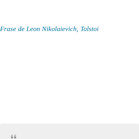
Frase de Leon Nikolaievich, Tolstoi