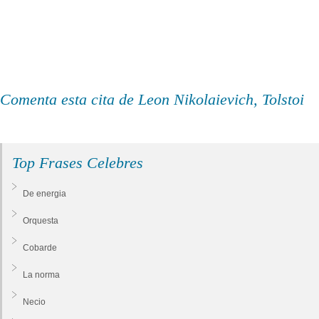
Comenta esta cita de Leon Nikolaievich, Tolstoi
Top Frases Celebres
De energia
Orquesta
Cobarde
La norma
Necio