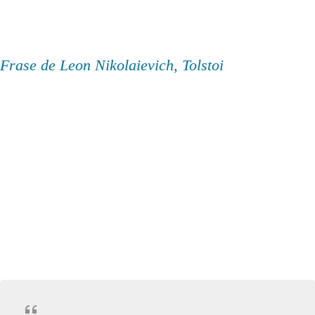
Frase de Leon Nikolaievich, Tolstoi