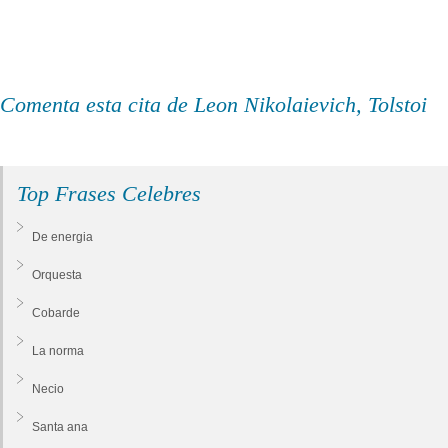
Comenta esta cita de Leon Nikolaievich, Tolstoi
Top Frases Celebres
De energia
Orquesta
Cobarde
La norma
Necio
Santa ana