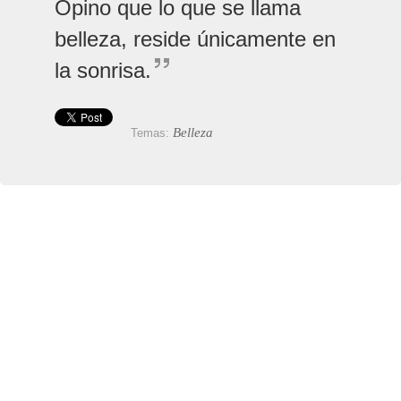
Opino que lo que se llama
belleza, reside únicamente en
la sonrisa.
Belleza
Temas: