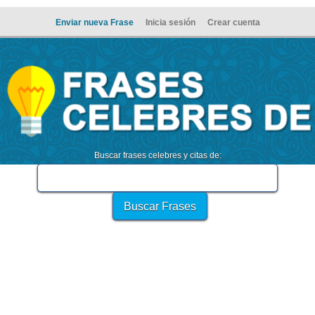
Enviar nueva Frase
Inicia sesión
Crear cuenta
Buscar frases celebres y citas de: