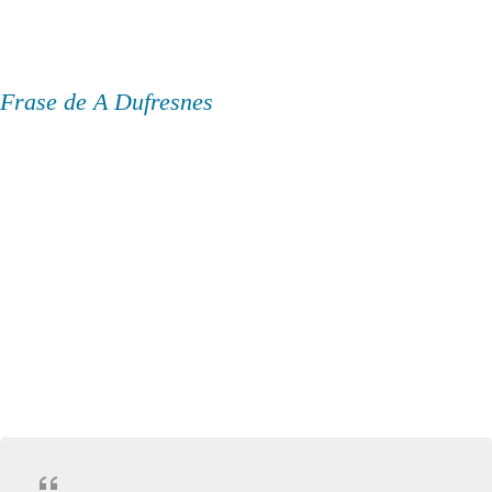
Frase de A Dufresnes