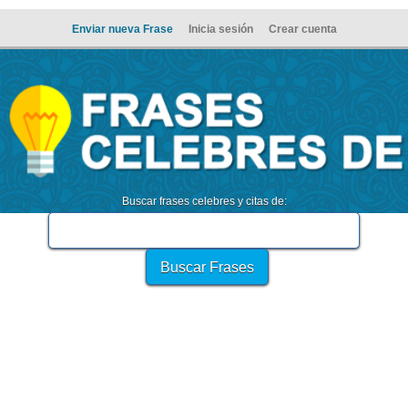
Enviar nueva Frase
Inicia sesión
Crear cuenta
Buscar frases celebres y citas de: