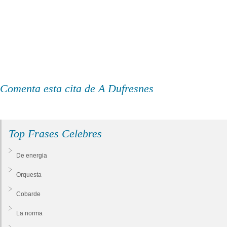
Comenta esta cita de A Dufresnes
Top Frases Celebres
De energia
Orquesta
Cobarde
La norma