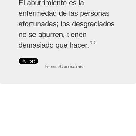
El aburrimiento es la
enfermedad de las personas
afortunadas; los desgraciados
no se aburren, tienen
demasiado que hacer.
Aburrimiento
Temas: