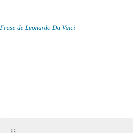
Frase de Leonardo Da Vinci