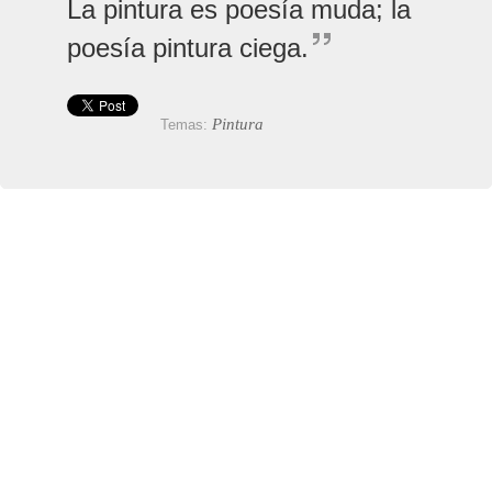
La pintura es poesía muda; la
poesía pintura ciega.
Pintura
Temas: