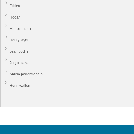
Critica
Hogar
Munoz marin
Henry fayol
Jean bodin
Jorge icaza
Abuso poder trabajo
Henri wallon