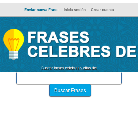
Enviar nueva Frase
Inicia sesión
Crear cuenta
Buscar frases celebres y citas de: