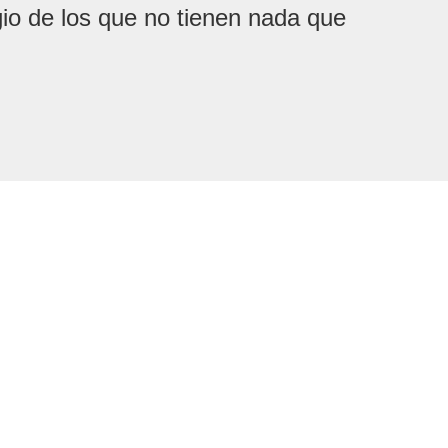
ugio de los que no tienen nada que