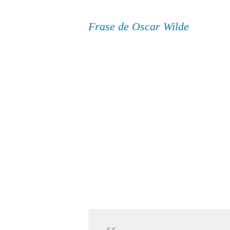
Frase de Oscar Wilde