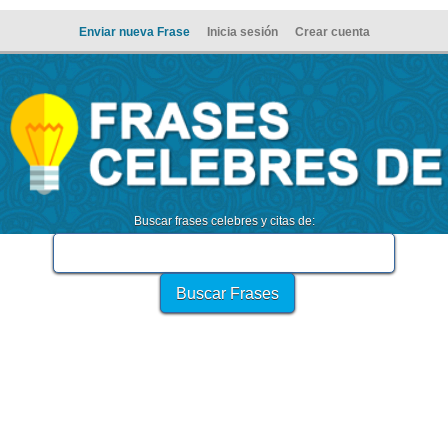
Enviar nueva Frase
Inicia sesión
Crear cuenta
Buscar frases celebres y citas de: