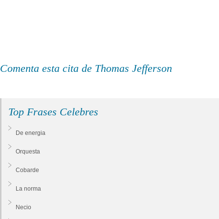
Comenta esta cita de Thomas Jefferson
Top Frases Celebres
De energia
Orquesta
Cobarde
La norma
Necio