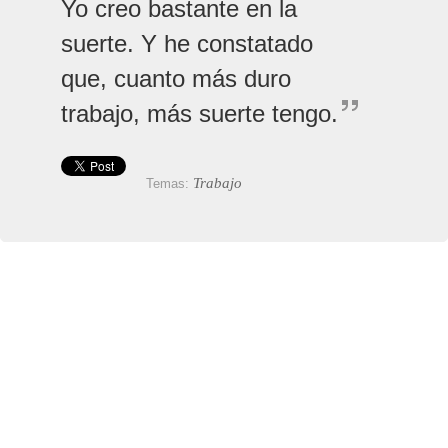
Yo creo bastante en la
suerte. Y he constatado
que, cuanto más duro
trabajo, más suerte tengo.
Trabajo
Temas: