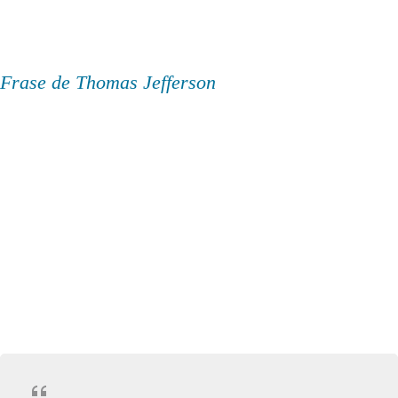
Frase de Thomas Jefferson