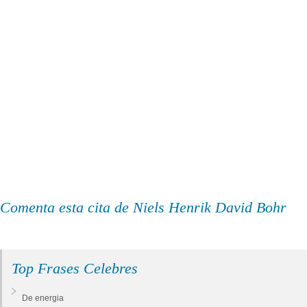
Comenta esta cita de Niels Henrik David Bohr
Top Frases Celebres
De energia