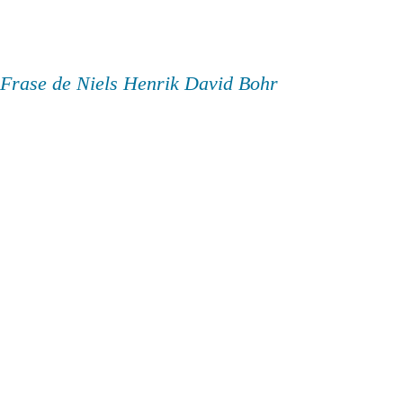
Frase de Niels Henrik David Bohr