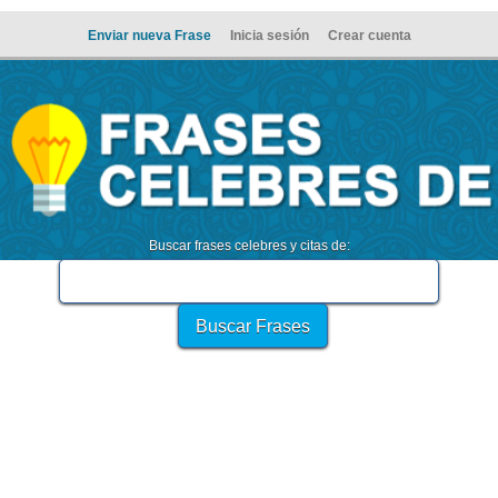
Enviar nueva Frase
Inicia sesión
Crear cuenta
Buscar frases celebres y citas de: