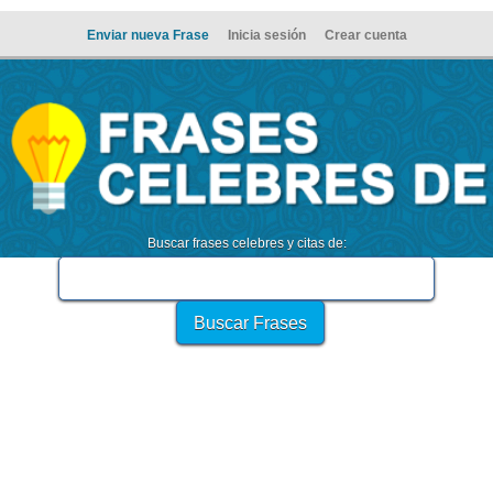
Enviar nueva Frase
Inicia sesión
Crear cuenta
Buscar frases celebres y citas de: