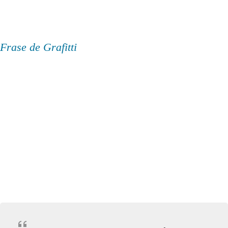
Frase de Grafitti