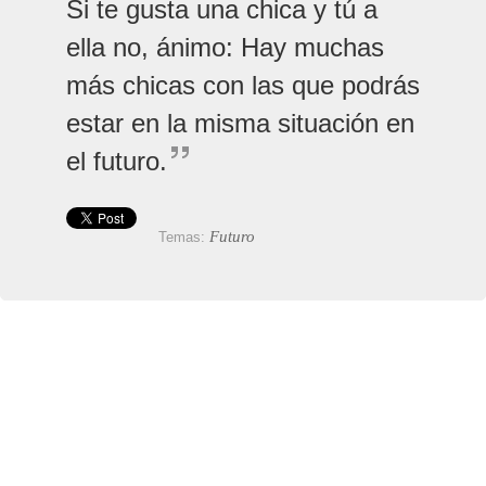
Si te gusta una chica y tú a
ella no, ánimo: Hay muchas
más chicas con las que podrás
estar en la misma situación en
el futuro.
Futuro
Temas: