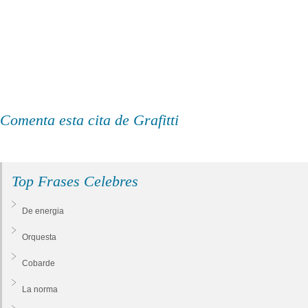
Comenta esta cita de Grafitti
Top Frases Celebres
De energia
Orquesta
Cobarde
La norma