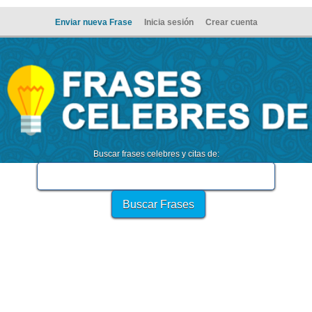
Enviar nueva Frase
Inicia sesión
Crear cuenta
Buscar frases celebres y citas de: