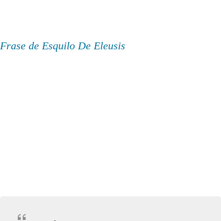
Frase de Esquilo De Eleusis