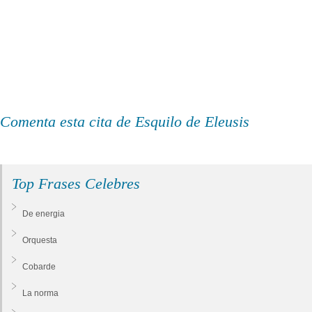
Comenta esta cita de Esquilo de Eleusis
Top Frases Celebres
De energia
Orquesta
Cobarde
La norma