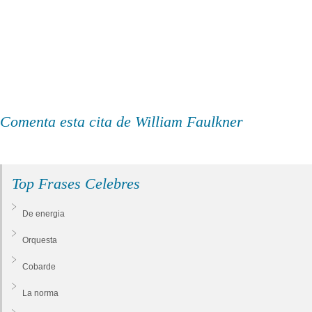
Comenta esta cita de William Faulkner
Top Frases Celebres
De energia
Orquesta
Cobarde
La norma