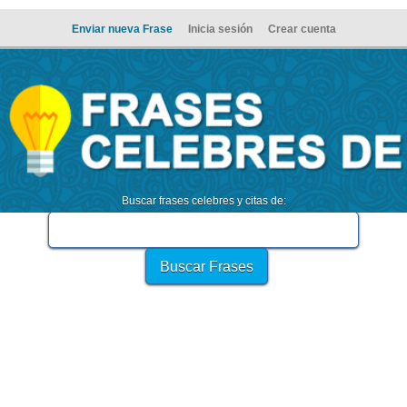
Enviar nueva Frase
Inicia sesión
Crear cuenta
Buscar frases celebres y citas de: