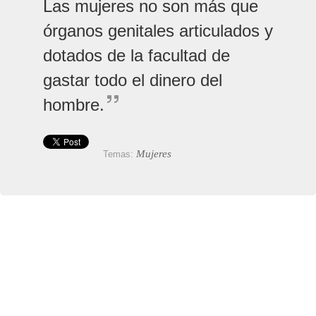
Las mujeres no son más que
órganos genitales articulados y
dotados de la facultad de
gastar todo el dinero del
hombre.
Mujeres
Temas: