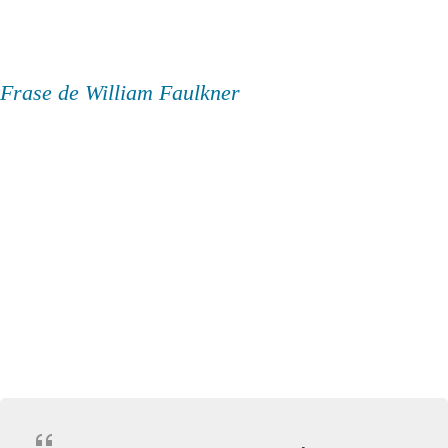
Frase de William Faulkner