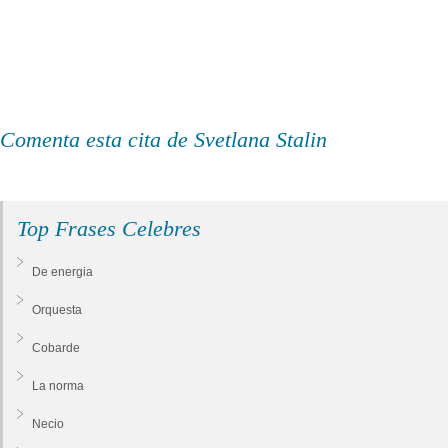
Comenta esta cita de Svetlana Stalin
Top Frases Celebres
De energia
Orquesta
Cobarde
La norma
Necio