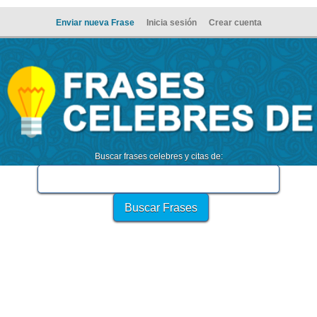
Enviar nueva Frase
Inicia sesión
Crear cuenta
Buscar frases celebres y citas de: