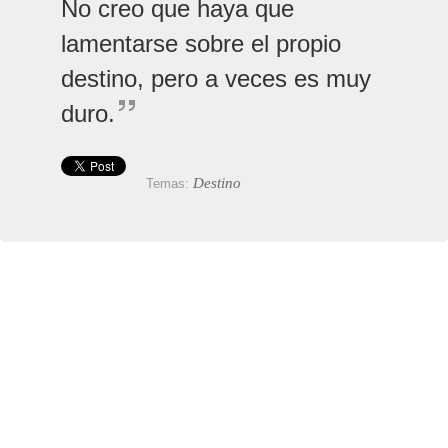
No creo que haya que
lamentarse sobre el propio
destino, pero a veces es muy
duro.
Destino
Temas: