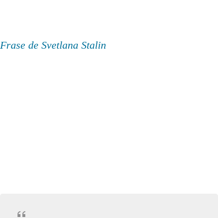
Frase de Svetlana Stalin