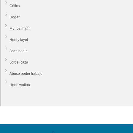
Critica
Hogar
Munoz marin
Henry fayol
Jean bodin
Jorge icaza
Abuso poder trabajo
Henri wallon