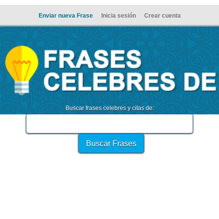
Enviar nueva Frase
Inicia sesión
Crear cuenta
Buscar frases celebres y citas de: