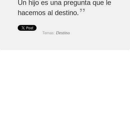
Un hijo es una pregunta que le
hacemos al destino.
Destino
Temas: