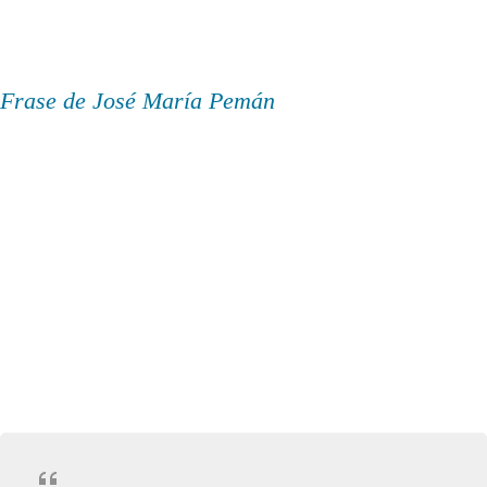
Frase de José María Pemán