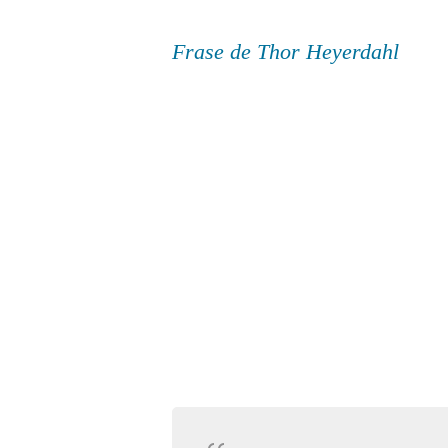
Frase de Thor Heyerdahl