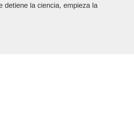
 detiene la ciencia, empieza la