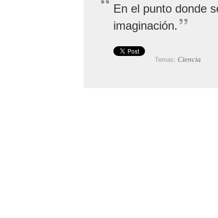
En el punto donde se
imaginación.
Ciencia
Temas: