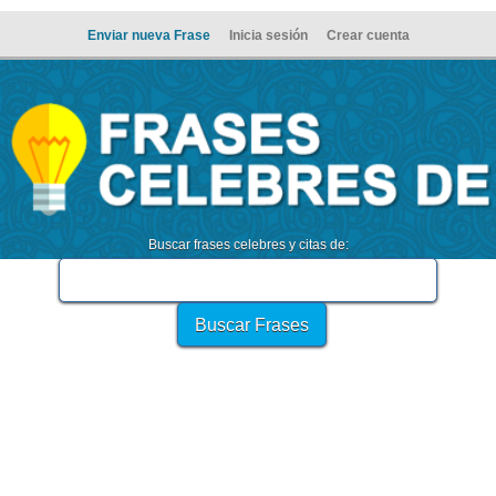
Enviar nueva Frase
Inicia sesión
Crear cuenta
Buscar frases celebres y citas de: