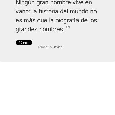
Ningún gran hombre vive en
vano; la historia del mundo no
es más que la biografía de los
grandes hombres.
Historia
Temas: