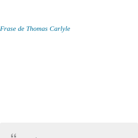
Frase de Thomas Carlyle