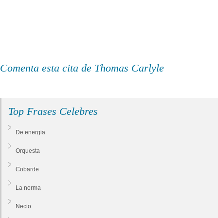
Comenta esta cita de Thomas Carlyle
Top Frases Celebres
De energia
Orquesta
Cobarde
La norma
Necio