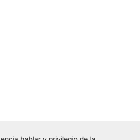
iencia hablar y privilegio de la