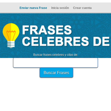
Enviar nueva Frase
Inicia sesión
Crear cuenta
Buscar frases celebres y citas de: