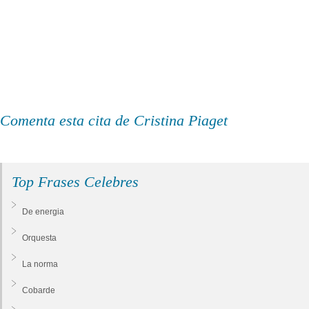
Comenta esta cita de Cristina Piaget
Top Frases Celebres
De energia
Orquesta
La norma
Cobarde