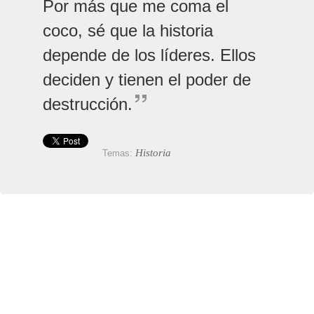
Por más que me coma el
coco, sé que la historia
depende de los líderes. Ellos
deciden y tienen el poder de
destrucción.
Historia
Temas: