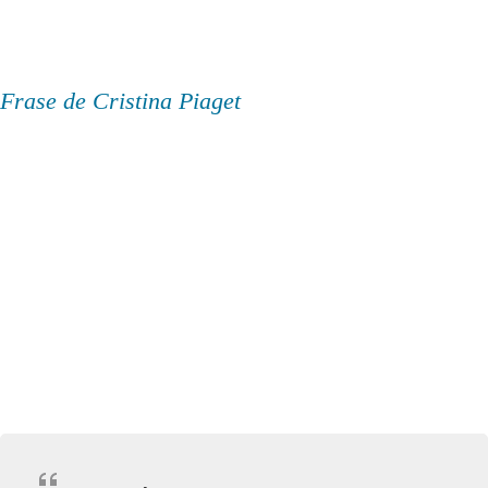
Frase de Cristina Piaget