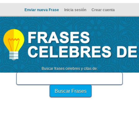
Enviar nueva Frase
Inicia sesión
Crear cuenta
Buscar frases celebres y citas de: