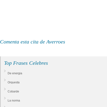
Comenta esta cita de Averroes
Top Frases Celebres
De energia
Orquesta
Cobarde
La norma