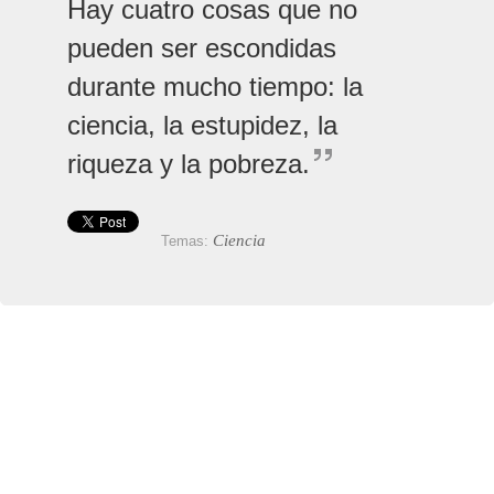
Hay cuatro cosas que no
pueden ser escondidas
durante mucho tiempo: la
ciencia, la estupidez, la
riqueza y la pobreza.
Ciencia
Temas: