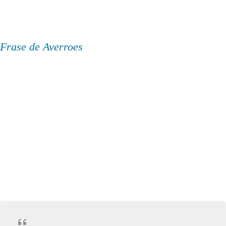
Frase de Averroes