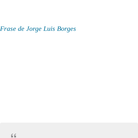
Frase de Jorge Luis Borges