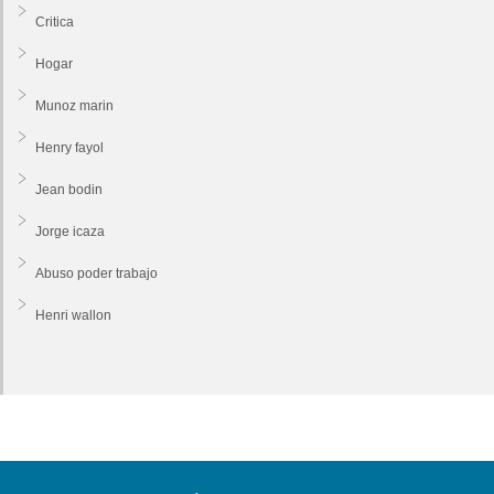
Critica
Hogar
Munoz marin
Henry fayol
Jean bodin
Jorge icaza
Abuso poder trabajo
Henri wallon