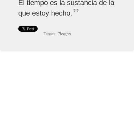
El tiempo es la sustancia de la
que estoy hecho.
Tiempo
Temas: