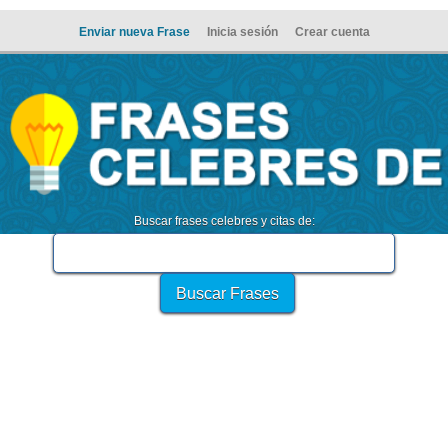
Enviar nueva Frase
Inicia sesión
Crear cuenta
Buscar frases celebres y citas de: