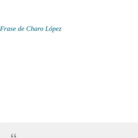
Frase de Charo López