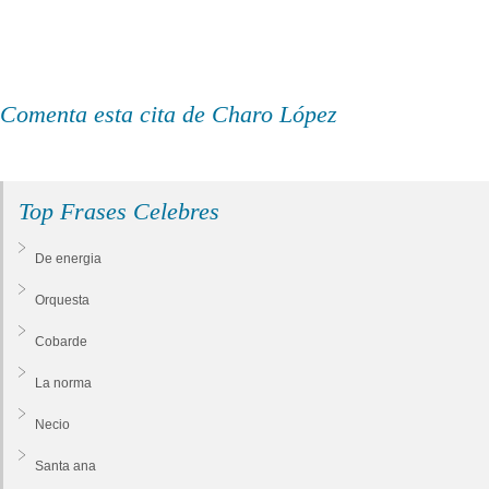
Comenta esta cita de Charo López
Top Frases Celebres
De energia
Orquesta
Cobarde
La norma
Necio
Santa ana