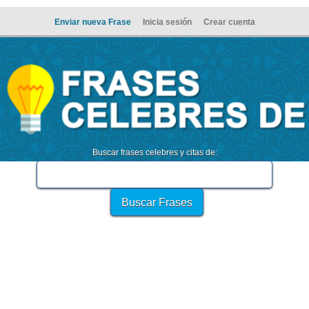
Enviar nueva Frase
Inicia sesión
Crear cuenta
Buscar frases celebres y citas de: