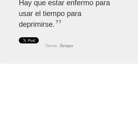
Hay que estar enfermo para
usar el tiempo para
deprimirse.
Tiempo
Temas: