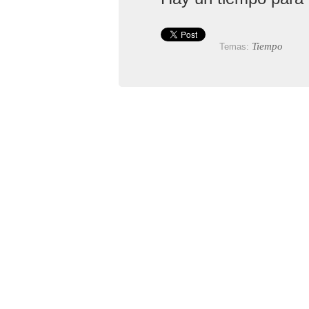
Tiempo
Temas: