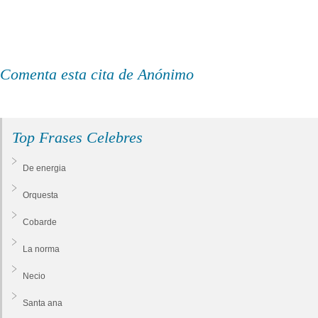
Comenta esta cita de Anónimo
Top Frases Celebres
De energia
Orquesta
Cobarde
La norma
Necio
Santa ana