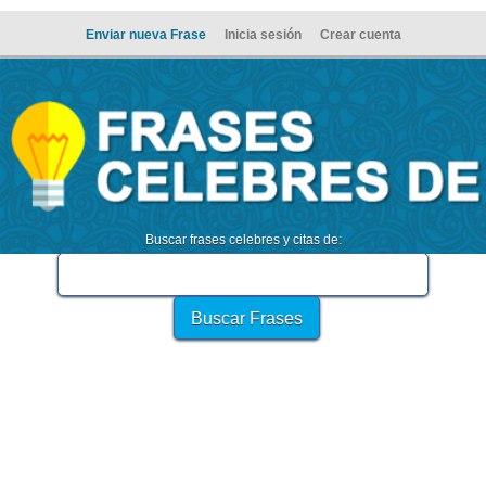
Enviar nueva Frase
Inicia sesión
Crear cuenta
Buscar frases celebres y citas de: