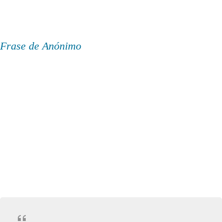
Frase de Anónimo