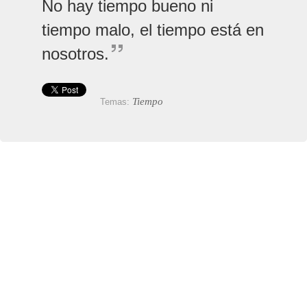
No hay tiempo bueno ni
tiempo malo, el tiempo está en
nosotros.
Tiempo
Temas: