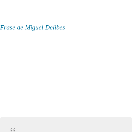
Frase de Miguel Delibes