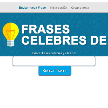
Enviar nueva Frase
Inicia sesión
Crear cuenta
Buscar frases celebres y citas de: