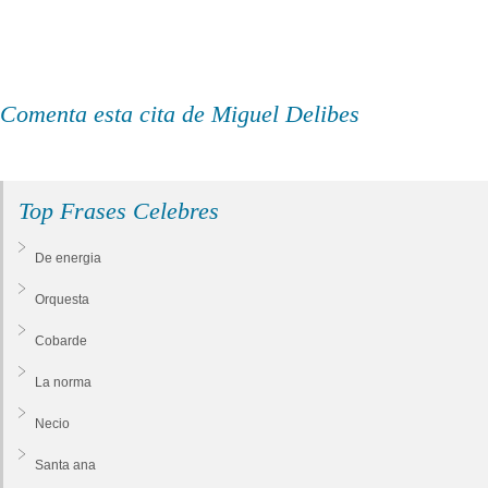
Comenta esta cita de Miguel Delibes
Top Frases Celebres
De energia
Orquesta
Cobarde
La norma
Necio
Santa ana