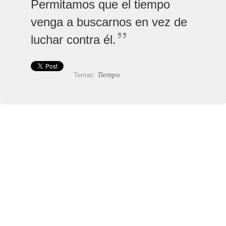
Permitamos que el tiempo
venga a buscarnos en vez de
luchar contra él.
Tiempo
Temas: