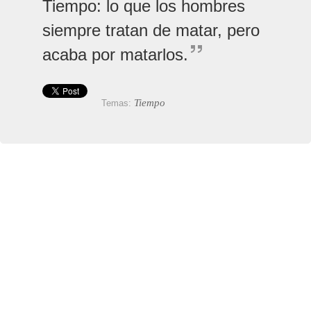
Tiempo: lo que los hombres
siempre tratan de matar, pero
acaba por matarlos.
Tiempo
Temas: