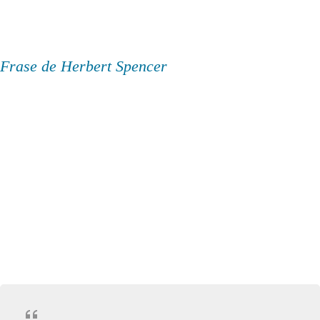
Frase de Herbert Spencer