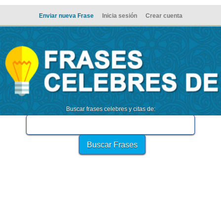
Enviar nueva Frase
Inicia sesión
Crear cuenta
Buscar frases celebres y citas de: