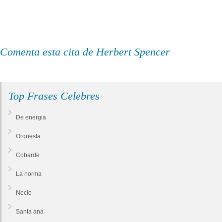
Comenta esta cita de Herbert Spencer
Top Frases Celebres
De energia
Orquesta
Cobarde
La norma
Necio
Santa ana