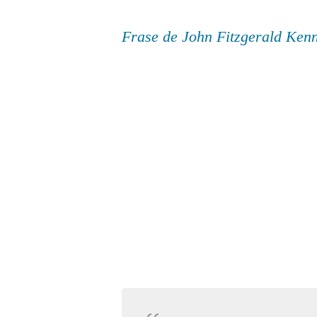
Frase de John Fitzgerald Ken