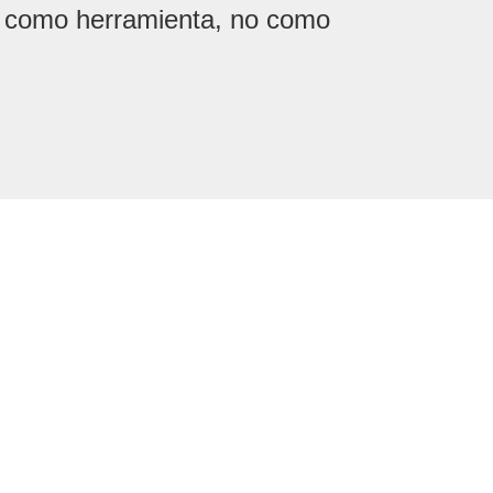
o como herramienta, no como