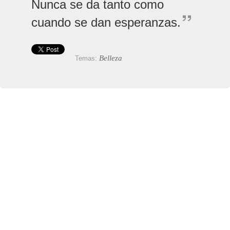
Nunca se da tanto como
cuando se dan esperanzas.
Belleza
Temas: