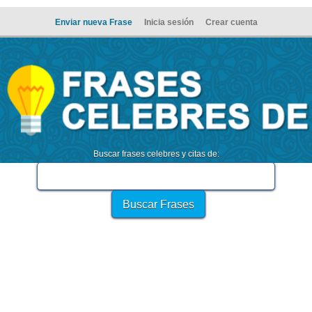
Enviar nueva Frase
Inicia sesión
Crear cuenta
Buscar frases celebres y citas de: