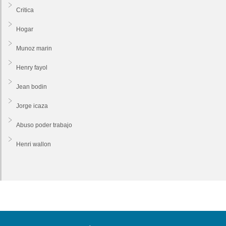
Critica
Hogar
Munoz marin
Henry fayol
Jean bodin
Jorge icaza
Abuso poder trabajo
Henri wallon