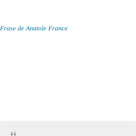
Frase de Anatole France