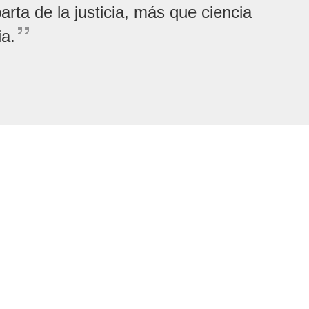
arta de la justicia, más que ciencia
ia.