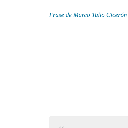
Frase de Marco Tulio Cicerón