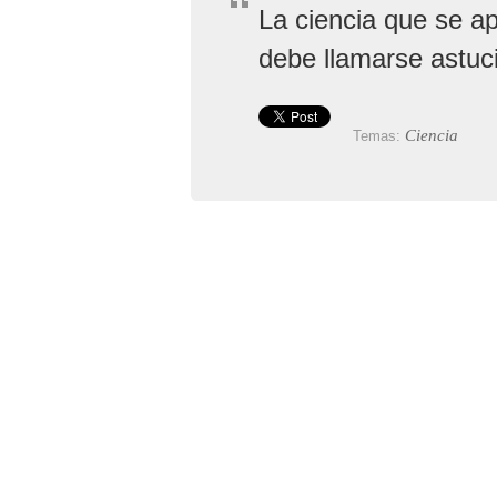
La ciencia que se ap
debe llamarse astuc
Ciencia
Temas: