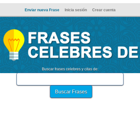
Enviar nueva Frase
Inicia sesión
Crear cuenta
Buscar frases celebres y citas de: