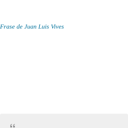
Frase de Juan Luis Vives