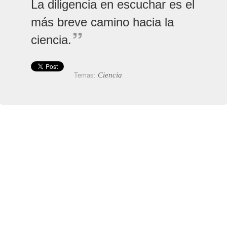
La diligencia en escuchar es el
más breve camino hacia la
ciencia.
Ciencia
Temas: