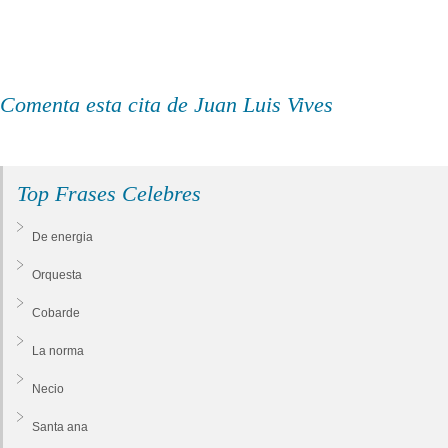
Comenta esta cita de Juan Luis Vives
Top Frases Celebres
De energia
Orquesta
Cobarde
La norma
Necio
Santa ana