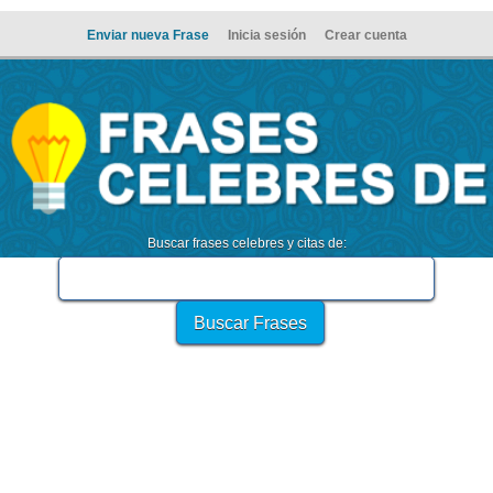
Enviar nueva Frase
Inicia sesión
Crear cuenta
Buscar frases celebres y citas de: