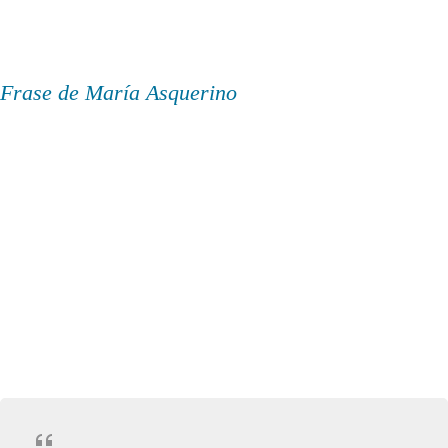
Frase de María Asquerino