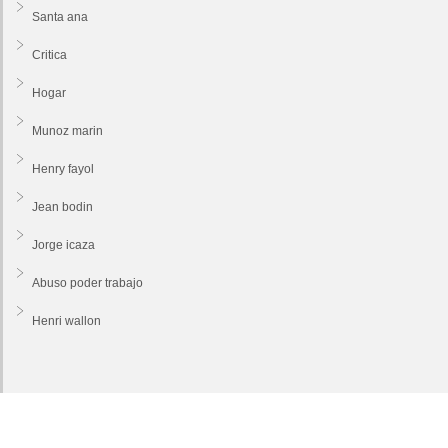
Santa ana
Critica
Hogar
Munoz marin
Henry fayol
Jean bodin
Jorge icaza
Abuso poder trabajo
Henri wallon