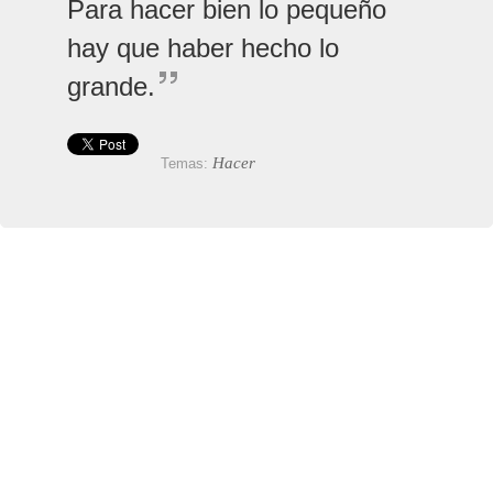
Para hacer bien lo pequeño
hay que haber hecho lo
grande.
Hacer
Temas: