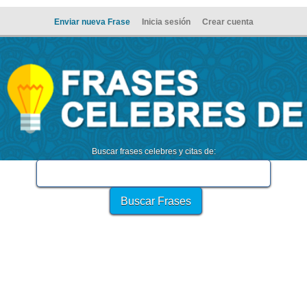
Enviar nueva Frase
Inicia sesión
Crear cuenta
Buscar frases celebres y citas de: