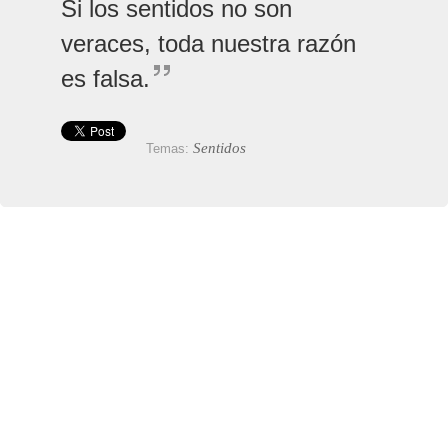
Si los sentidos no son
veraces, toda nuestra razón
es falsa.
Sentidos
Temas: