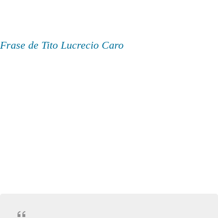
Frase de Tito Lucrecio Caro