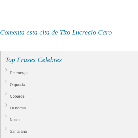
Comenta esta cita de Tito Lucrecio Caro
Top Frases Celebres
De energia
Orquesta
Cobarde
La norma
Necio
Santa ana