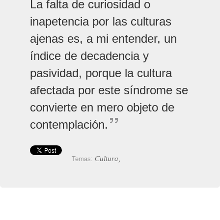
La falta de curiosidad o
inapetencia por las culturas
ajenas es, a mi entender, un
índice de decadencia y
pasividad, porque la cultura
afectada por este síndrome se
convierte en mero objeto de
contemplación.
Cultura,
Temas: