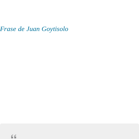
Frase de Juan Goytisolo