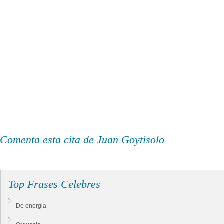
Comenta esta cita de Juan Goytisolo
Top Frases Celebres
De energia