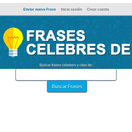
Enviar nueva Frase
Inicia sesión
Crear cuenta
Buscar frases celebres y citas de: