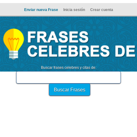
Enviar nueva Frase
Inicia sesión
Crear cuenta
Buscar frases celebres y citas de: