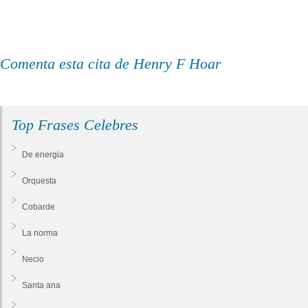
Comenta esta cita de Henry F Hoar
Top Frases Celebres
De energia
Orquesta
Cobarde
La norma
Necio
Santa ana