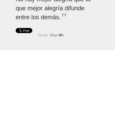
que mejor alegría difunde
entre los demás.
Alegr�a
Temas: