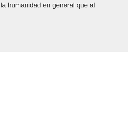
 la humanidad en general que al