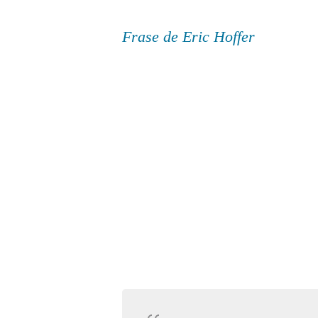
Frase de Eric Hoffer