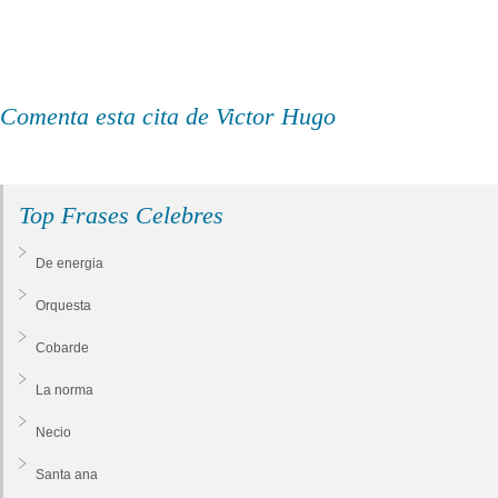
Comenta esta cita de Victor Hugo
Top Frases Celebres
De energia
Orquesta
Cobarde
La norma
Necio
Santa ana