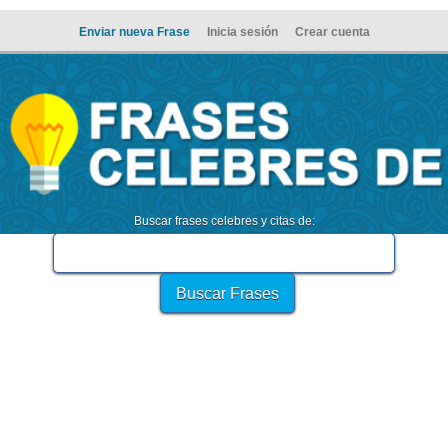
Enviar nueva Frase
Inicia sesión
Crear cuenta
Buscar frases celebres y citas de: