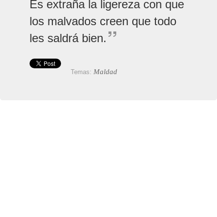
Es extraña la ligereza con que
los malvados creen que todo
les saldrá bien.
Maldad
Temas: