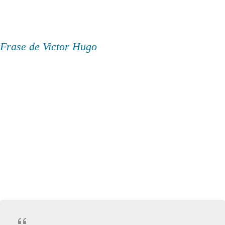
Frase de Victor Hugo