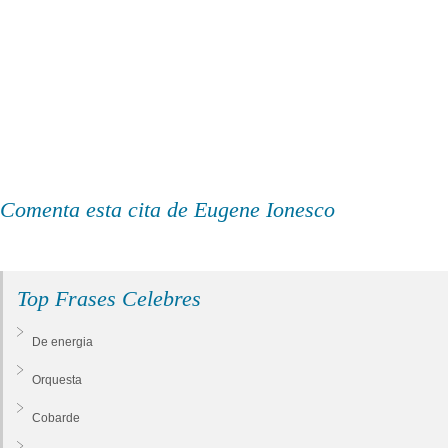
Comenta esta cita de Eugene Ionesco
Top Frases Celebres
De energia
Orquesta
Cobarde