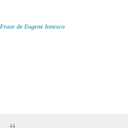
Frase de Eugene Ionesco