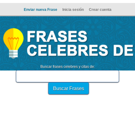
Enviar nueva Frase
Inicia sesión
Crear cuenta
Buscar frases celebres y citas de: