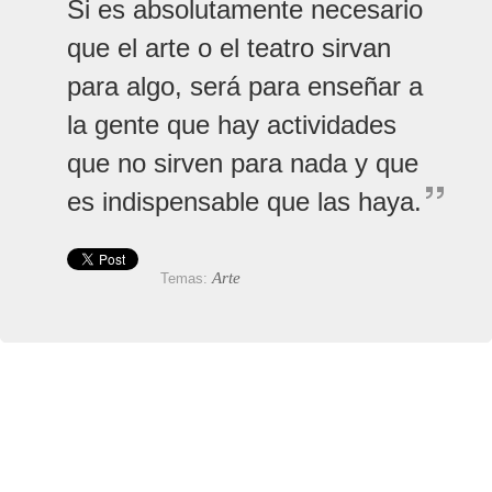
Si es absolutamente necesario
que el arte o el teatro sirvan
para algo, será para enseñar a
la gente que hay actividades
que no sirven para nada y que
es indispensable que las haya.
Arte
Temas: