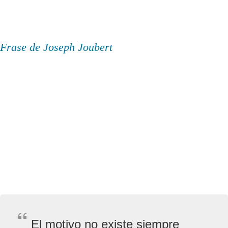
Frase de Joseph Joubert
El motivo no existe siempre