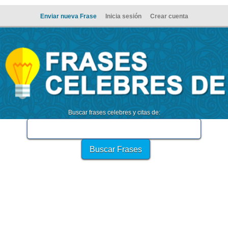
Enviar nueva Frase
Inicia sesión
Crear cuenta
Buscar frases celebres y citas de: