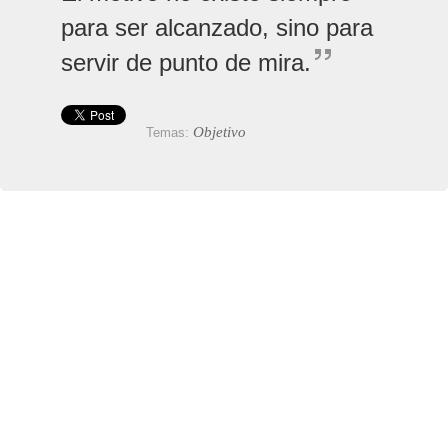
para ser alcanzado, sino para
servir de punto de mira.
Objetivo
Temas: