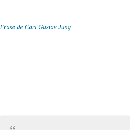
Frase de Carl Gustav Jung