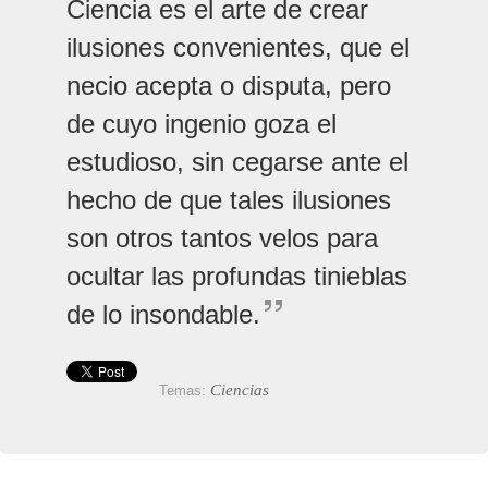
Ciencia es el arte de crear
ilusiones convenientes, que el
necio acepta o disputa, pero
de cuyo ingenio goza el
estudioso, sin cegarse ante el
hecho de que tales ilusiones
son otros tantos velos para
ocultar las profundas tinieblas
de lo insondable.
Ciencias
Temas: