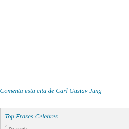
Comenta esta cita de Carl Gustav Jung
Top Frases Celebres
De energia