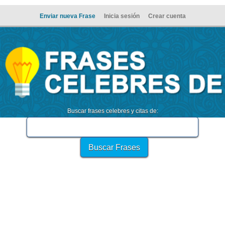
Enviar nueva Frase
Inicia sesión
Crear cuenta
Buscar frases celebres y citas de: