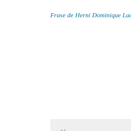
Frase de Herni Dominique Lac