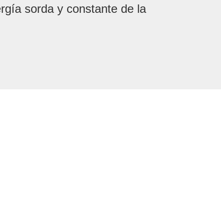
ergía sorda y constante de la