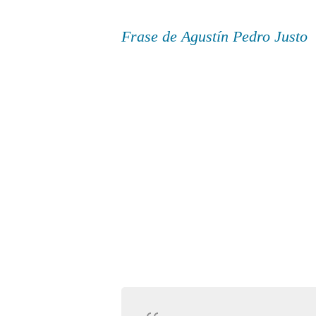
Frase de Agustín Pedro Justo