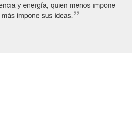
igencia y energía, quien menos impone
 más impone sus ideas.