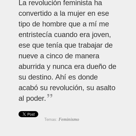
La revolución feminista ha
convertido a la mujer en ese
tipo de hombre que a mí me
entristecía cuando era joven,
ese que tenía que trabajar de
nueve a cinco de manera
aburrida y nunca era dueño de
su destino. Ahí es donde
acabó su revolución, su asalto
al poder.
Feminismo
Temas: