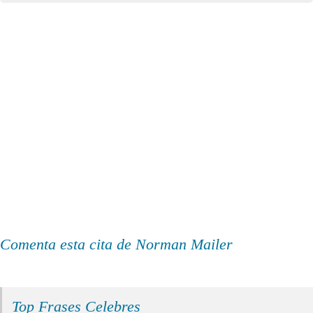
Comenta esta cita de Norman Mailer
Top Frases Celebres