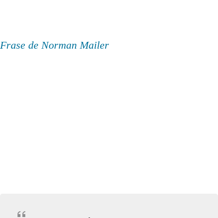
Frase de Norman Mailer