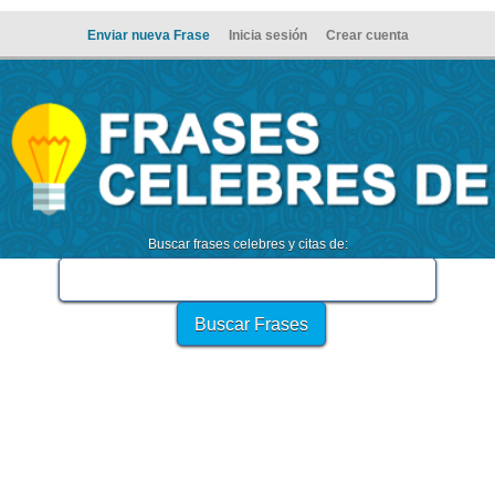
Enviar nueva Frase
Inicia sesión
Crear cuenta
Buscar frases celebres y citas de: