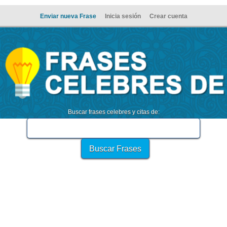
Enviar nueva Frase
Inicia sesión
Crear cuenta
Buscar frases celebres y citas de: