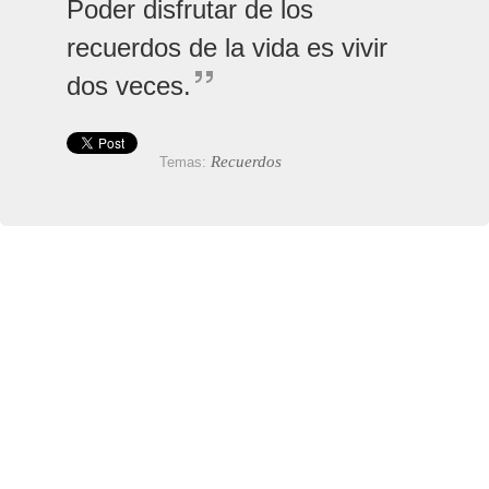
Poder disfrutar de los
recuerdos de la vida es vivir
dos veces.
Recuerdos
Temas: