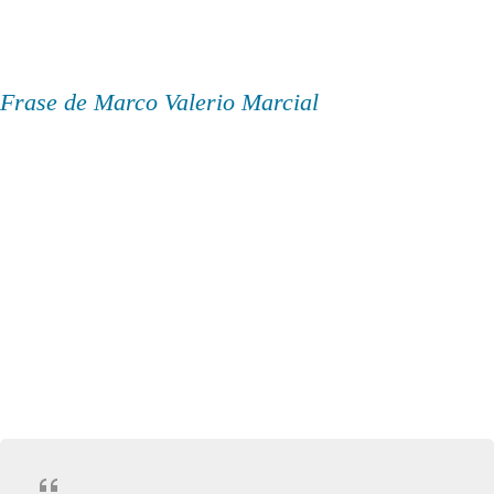
Frase de Marco Valerio Marcial