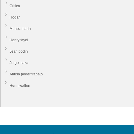
Critica
Hogar
Munoz marin
Henry fayol
Jean bodin
Jorge icaza
Abuso poder trabajo
Henri wallon