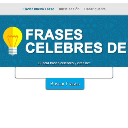
Enviar nueva Frase
Inicia sesión
Crear cuenta
Buscar frases celebres y citas de: