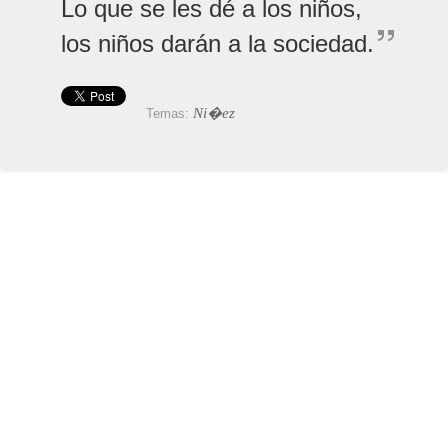
Lo que se les dé a los niños,
los niños darán a la sociedad.
Ni�ez
Temas: