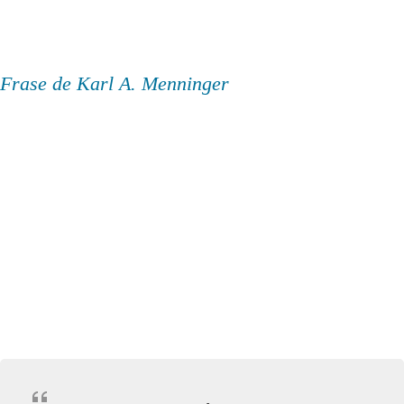
Frase de Karl A. Menninger