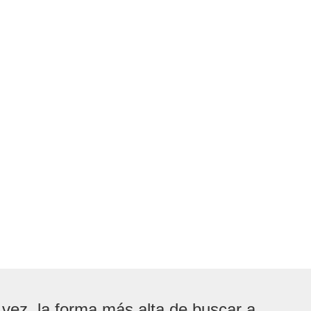
 vez, la forma más alta de buscar a