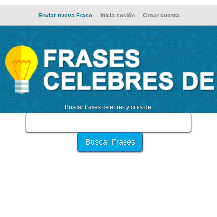
Enviar nueva Frase
Inicia sesión
Crear cuenta
Buscar frases celebres y citas de: