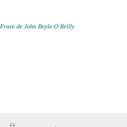
Frase de John Boyle O Reilly