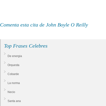
Comenta esta cita de John Boyle O Reilly
Top Frases Celebres
De energia
Orquesta
Cobarde
La norma
Necio
Santa ana