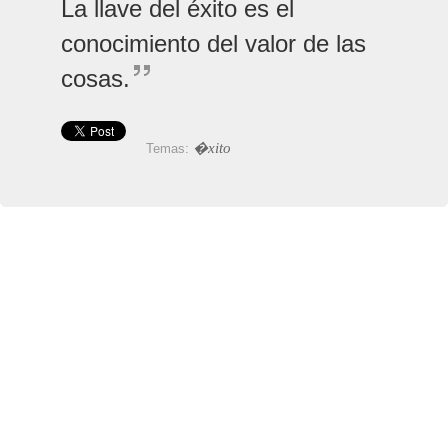
La llave del éxito es el
conocimiento del valor de las
cosas.
�xito
Temas: