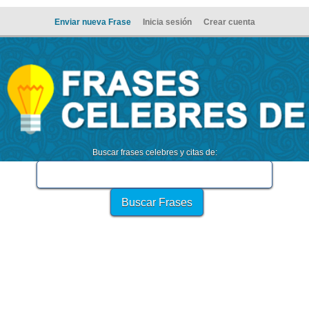
Enviar nueva Frase
Inicia sesión
Crear cuenta
Buscar frases celebres y citas de: