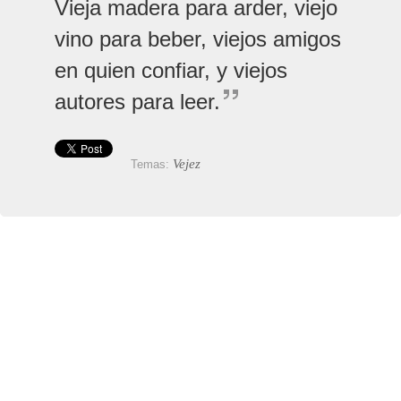
Vieja madera para arder, viejo
vino para beber, viejos amigos
en quien confiar, y viejos
autores para leer.
Vejez
Temas: