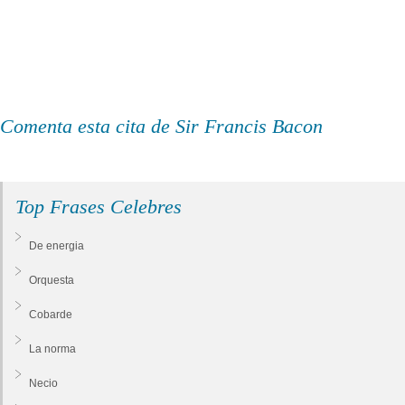
Comenta esta cita de Sir Francis Bacon
Top Frases Celebres
De energia
Orquesta
Cobarde
La norma
Necio