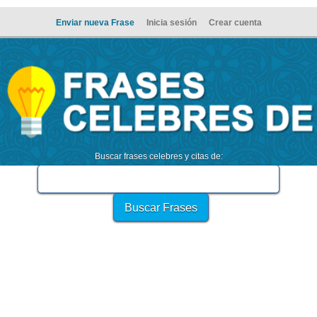
Enviar nueva Frase
Inicia sesión
Crear cuenta
Buscar frases celebres y citas de: