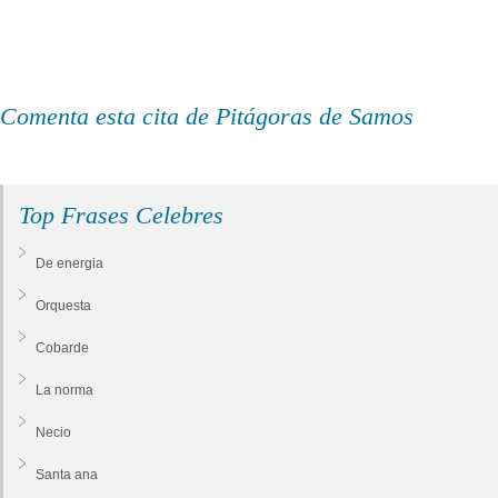
Comenta esta cita de Pitágoras de Samos
Top Frases Celebres
De energia
Orquesta
Cobarde
La norma
Necio
Santa ana