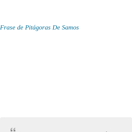
Frase de Pitágoras De Samos