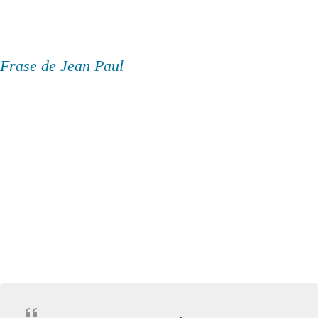
Frase de Jean Paul