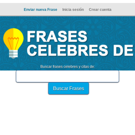
Enviar nueva Frase
Inicia sesión
Crear cuenta
Buscar frases celebres y citas de: