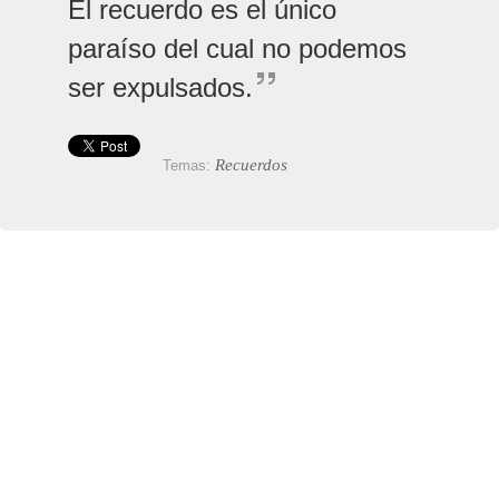
El recuerdo es el único
paraíso del cual no podemos
ser expulsados.
Recuerdos
Temas: