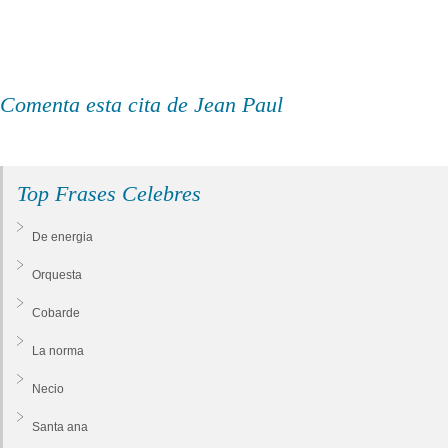
Comenta esta cita de Jean Paul
Top Frases Celebres
De energia
Orquesta
Cobarde
La norma
Necio
Santa ana