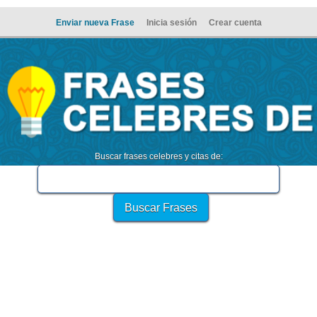
Enviar nueva Frase
Inicia sesión
Crear cuenta
Buscar frases celebres y citas de: