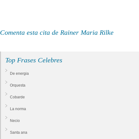
Comenta esta cita de Rainer Maria Rilke
Top Frases Celebres
De energia
Orquesta
Cobarde
La norma
Necio
Santa ana