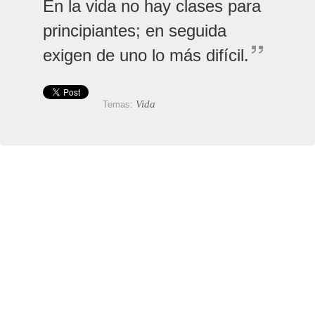
En la vida no hay clases para
principiantes; en seguida
exigen de uno lo más difícil.
Vida
Temas: