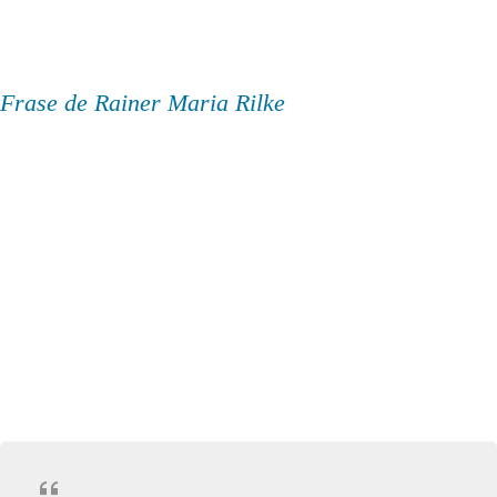
Frase de Rainer Maria Rilke