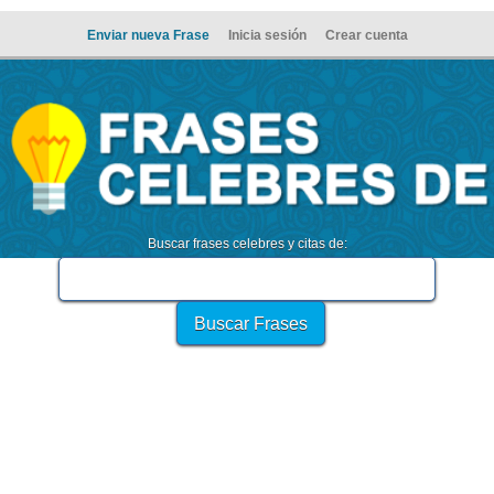
Enviar nueva Frase
Inicia sesión
Crear cuenta
Buscar frases celebres y citas de: