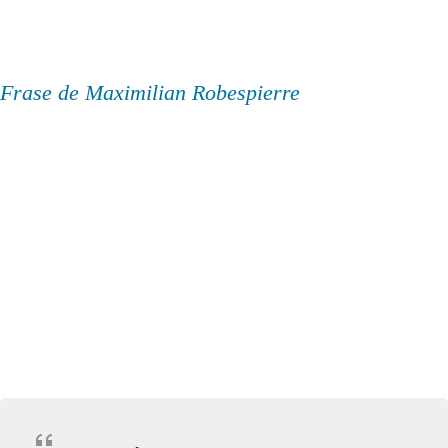
Frase de Maximilian Robespierre