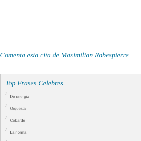
Comenta esta cita de Maximilian Robespierre
Top Frases Celebres
De energia
Orquesta
Cobarde
La norma