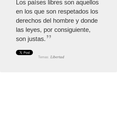
Los países libres son aquellos
en los que son respetados los
derechos del hombre y donde
las leyes, por consiguiente,
son justas.
Libertad
Temas: