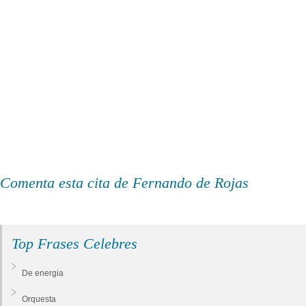
Comenta esta cita de Fernando de Rojas
Top Frases Celebres
De energia
Orquesta