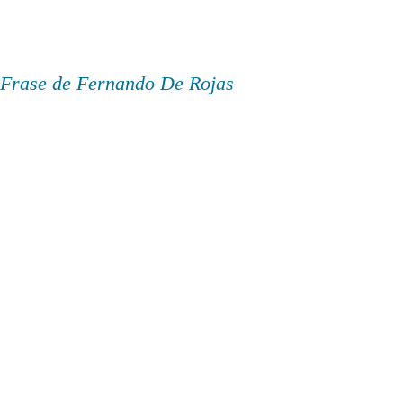
Frase de Fernando De Rojas