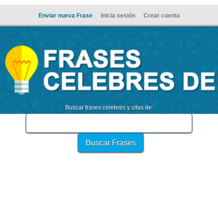
Enviar nueva Frase
Inicia sesión
Crear cuenta
Buscar frases celebres y citas de: