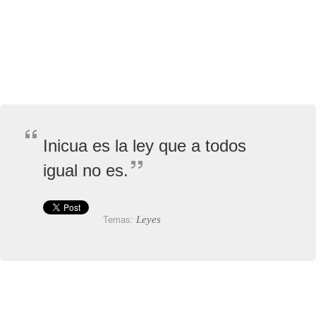
Inicua es la ley que a todos
igual no es.
Leyes
Temas: