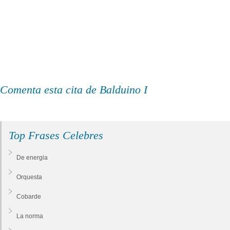
Comenta esta cita de Balduino I
Top Frases Celebres
De energia
Orquesta
Cobarde
La norma