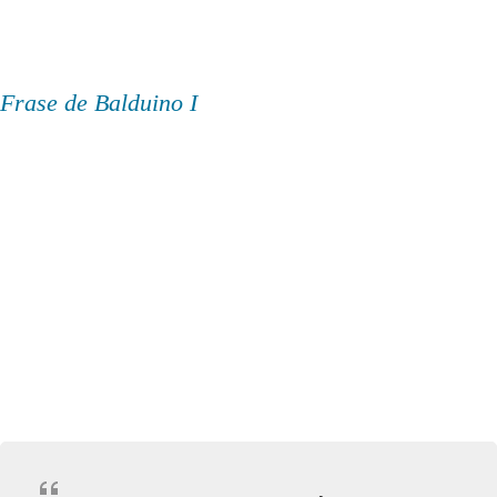
Frase de Balduino I