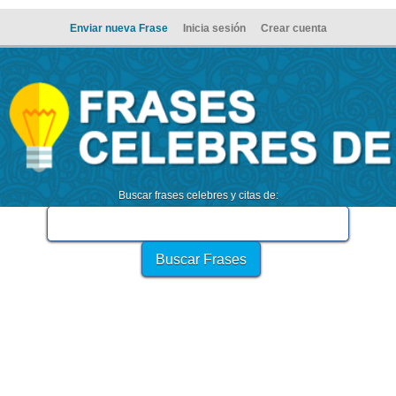
Enviar nueva Frase
Inicia sesión
Crear cuenta
Buscar frases celebres y citas de: