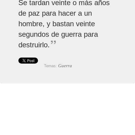
Se tardan veinte o más años
de paz para hacer a un
hombre, y bastan veinte
segundos de guerra para
destruirlo.
Guerra
Temas: